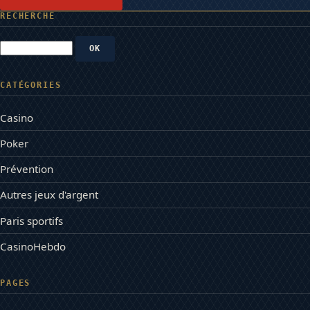
RECHERCHE
CATÉGORIES
Casino
Poker
Prévention
Autres jeux d'argent
Paris sportifs
CasinoHebdo
PAGES