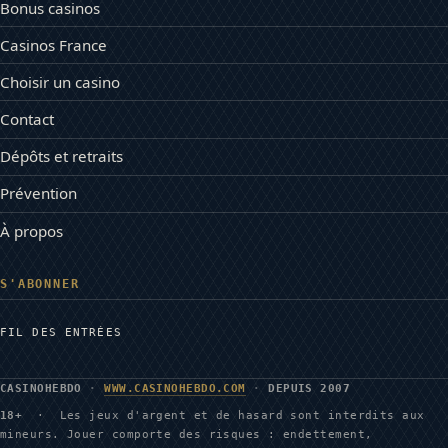
Bonus casinos
Casinos France
Choisir un casino
Contact
Dépôts et retraits
Prévention
À propos
S'ABONNER
FIL DES ENTRÉES
CASINOHEBDO
·
WWW.CASINOHEBDO.COM
·
DEPUIS 2007
18+
· Les jeux d'argent et de hasard sont interdits aux
mineurs. Jouer comporte des risques : endettement,