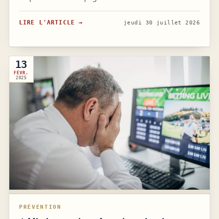
LIRE L'ARTICLE
jeudi 30 juillet 2026
13
FÉVR.
2025
PRÉVENTION