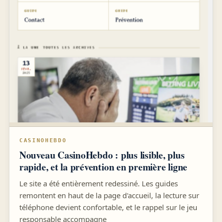
CASINOHEBDO
Nouveau CasinoHebdo : plus lisible, plus
rapide, et la prévention en première ligne
Le site a été entièrement redessiné. Les guides
remontent en haut de la page d'accueil, la lecture sur
téléphone devient confortable, et le rappel sur le jeu
responsable accompagne