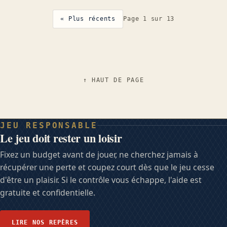
«
Plus récents
Page 1 sur 13
Page active :
HAUT DE PAGE
JEU RESPONSABLE
Le jeu doit rester un loisir
Fixez un budget avant de jouer, ne cherchez jamais à
récupérer une perte et coupez court dès que le jeu cesse
d'être un plaisir. Si le contrôle vous échappe, l'aide est
gratuite et confidentielle.
LIRE NOS REPÈRES